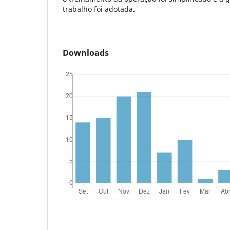
trabalho foi adotada.
Downloads