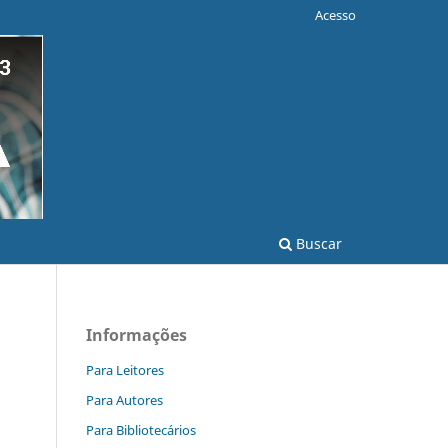
Acesso
Buscar
Informações
Para Leitores
Para Autores
Para Bibliotecários