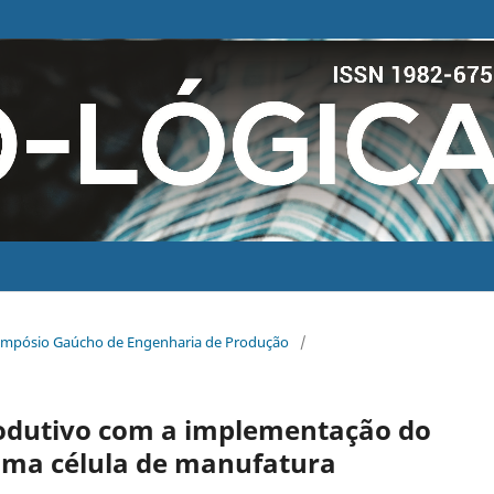
 Simpósio Gaúcho de Engenharia de Produção
/
dutivo com a implementação do
uma célula de manufatura