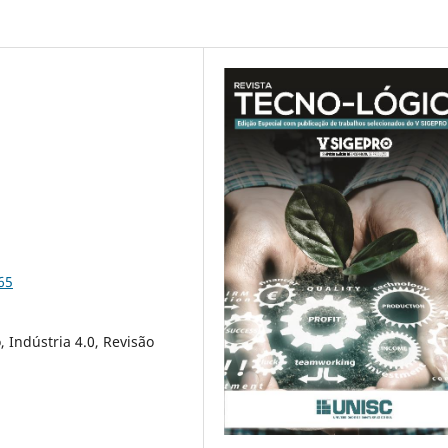
65
 Indústria 4.0, Revisão