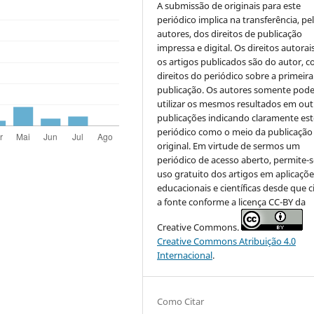
A submissão de originais para este
periódico implica na transferência, pe
autores, dos direitos de publicação
impressa e digital. Os direitos autorai
os artigos publicados são do autor, 
direitos do periódico sobre a primeira
publicação. Os autores somente pod
utilizar os mesmos resultados em out
publicações indicando claramente est
periódico como o meio da publicação
original. Em virtude de sermos um
periódico de acesso aberto, permite-s
uso gratuito dos artigos em aplicaçõe
educacionais e científicas desde que c
a fonte conforme a licença CC-BY da
Creative Commons.
Creative Commons Atribuição 4.0
Internacional
.
Como Citar