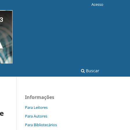
Acesso
Buscar
Informações
Para Leitores
de
Para Autores
Para Bibliotecários