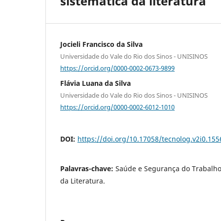
sistemática da literatura
Jocieli Francisco da Silva
Universidade do Vale do Rio dos Sinos - UNISINOS
https://orcid.org/0000-0002-0673-9899
Flávia Luana da Silva
Universidade do Vale do Rio dos Sinos - UNISINOS
https://orcid.org/0000-0002-6012-1010
DOI:
https://doi.org/10.17058/tecnolog.v2i0.155
Palavras-chave:
Saúde e Segurança do Trabalho,
da Literatura.