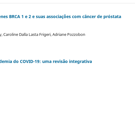
enes BRCA 1 e 2 e suas associações com câncer de próstata
 Caroline Dalla Lasta Frigeri, Adriane Pozzobon
ndemia do COVID-19: uma revisão integrativa