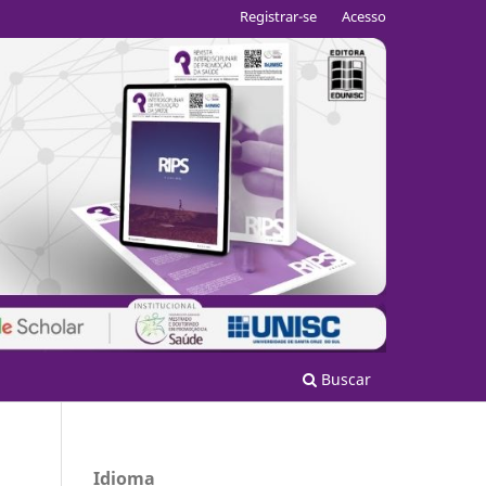
Registrar-se
Acesso
Buscar
Idioma