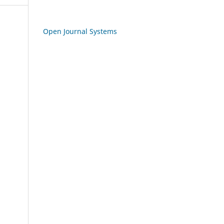
Open Journal Systems