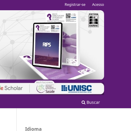
Registrar-se
Acesso
Buscar
Idioma