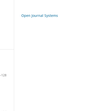
Open Journal Systems
-128