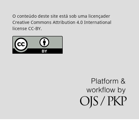
O conteúdo deste site está sob uma licençader
Creative Commons Attribution 4.0 International
license CC-BY.