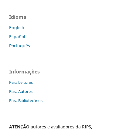
Idioma
English
Español
Português
Informações
Para Leitores
Para Autores
Para Bibliotecários
ATENÇÃO
autores e avaliadores da RIPS,