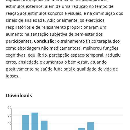
estímulos externos, além de uma redução no tempo de
reação aos estímulos sonoros e visuais, e na diminuição dos
sinais de ansiedade. Adicionalmente, os exercícios
respiratórios e de relaxamento proporcionaram um
aumento na sensação subjetiva de bem-estar dos
participantes.
Conclusão:
o treinamento físico terapêutico
como abordagem não medicamentosa, melhorou funções
cognitivas, equilíbrio, percepção espaço-temporal, reduziu
erros, ansiedade e aumentou o bem-estar, atuando
positivamente na saúde funcional e qualidade de vida de
idosos.
Downloads