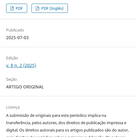
PDF
PDF (Inglês)
Publicado
2025-07-03
Edição
v. 8 n. 2 (2025)
Seção
ARTIGO ORIGINAL
Licença
A submissão de originais para este periódico implica na
transferência, pelos autores, dos direitos de publicação impressa e
digital. Os direitos autorais para os artigos publicados são do autor,