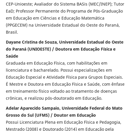
CEP-Unioeste; Avaliador do Sistema BASis (MEC/INEP); Tutor
EaD; Professor Permanente do Programa de Pós-Graduação
em Educação em Ciências e Educação Matemática
(PPGECEM) na Universidade Estadual do Oeste do Paraná,
Brasil.
Dayane Cristina de Souza, Universidade Estadual do Oeste
do Paraná (UNIOESTE) / Doutora em Educação Física e
Saúde
Graduada em Educação Física, com habilitações em
licenciatura e bacharelado. Possui especializações em
Educação Especial e Atividade Física para Grupos Especiais.
É Mestre e Doutora em Educação Física e Saúde, com ênfase
em treinamento físico voltado ao tratamento de doenças
crônicas, e realizou pós-doutorado em Educação.
Adelar Aparecido Sampaio, Universidade Federal do Mato
Grosso do Sul (UFMS) / Doutor em Educação
Possui Licenciatura Plena em Educação Física e Pedagogia,
Mestrado (2008) e Doutorado (2014) em Educação pela