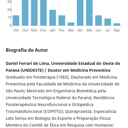
Biografia do Autor
Dartel Ferrari de Lima, Universidade Estadual do Oeste do
Paraná (UNIOESTE) / Doutor em Medicina Preventiva
Graduado em Fisioterapia (1983), Doutorado em Medicina
Preventiva pela Faculdade de Medicina da Universidade de
São Paulo; Mestrado em Engenharia Biomédica pela
Universidade Tecnológica Federal do Paraná; Residência
Fisioterapêutica Neurofuncional e Ortopédica
Traumatofuncional (COFFITO); Quiropraxista; Especialista
Lato Sensu em Biologia do Esporte e Preparação Física;
Membro do Comitê de Ética em Pesquisa com Humanos: