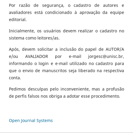
Por razão de segurança, o cadastro de autores e
avaliadores está condicionado à aprovação da equipe
editorial.
Inicialmente, os usuários devem realizar o cadastro no
sistema como leitores/as.
Após, devem solicitar a inclusão do papel de AUTOR/A
e/ou AVALIADOR por e-mail jorgesc@unisc.br,
informando o login e e-mail utilizado no cadastro para
que o envio de manuscritos seja liberado na respectiva
conta.
Pedimos desculpas pelo inconveniente, mas a profusão
de perfis falsos nos obriga a adotar esse procedimento.
Open Journal Systems