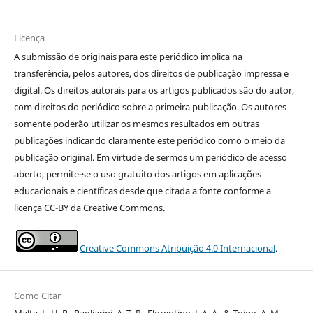
Licença
A submissão de originais para este periódico implica na
transferência, pelos autores, dos direitos de publicação impressa e
digital. Os direitos autorais para os artigos publicados são do autor,
com direitos do periódico sobre a primeira publicação. Os autores
somente poderão utilizar os mesmos resultados em outras
publicações indicando claramente este periódico como o meio da
publicação original. Em virtude de sermos um periódico de acesso
aberto, permite-se o uso gratuito dos artigos em aplicações
educacionais e científicas desde que citada a fonte conforme a
licença CC-BY da Creative Commons.
Creative Commons Atribuição 4.0 Internacional
.
Como Citar