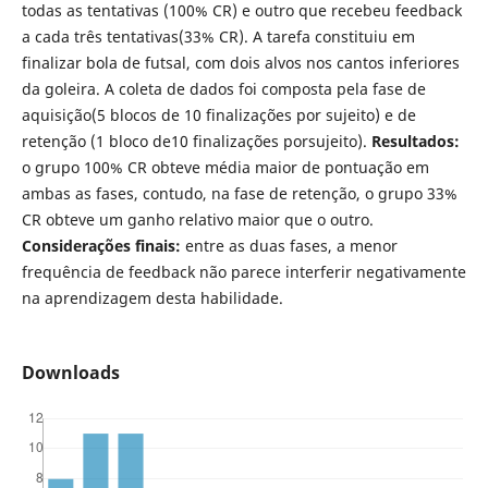
todas as tentativas (100% CR) e outro que recebeu feedback
a cada três tentativas(33% CR). A tarefa constituiu em
finalizar bola de futsal, com dois alvos nos cantos inferiores
da goleira. A coleta de dados foi composta pela fase de
aquisição(5 blocos de 10 finalizações por sujeito) e de
retenção (1 bloco de10 finalizações porsujeito).
Resultados:
o grupo 100% CR obteve média maior de pontuação em
ambas as fases, contudo, na fase de retenção, o grupo 33%
CR obteve um ganho relativo maior que o outro.
Considerações finais:
entre as duas fases, a menor
frequência de feedback não parece interferir negativamente
na aprendizagem desta habilidade.
Downloads