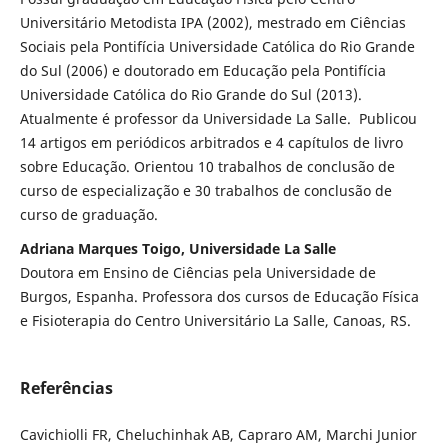
Universitário Metodista IPA (2002), mestrado em Ciências
Sociais pela Pontifícia Universidade Católica do Rio Grande
do Sul (2006) e doutorado em Educação pela Pontifícia
Universidade Católica do Rio Grande do Sul (2013).
Atualmente é professor da Universidade La Salle. Publicou
14 artigos em periódicos arbitrados e 4 capítulos de livro
sobre Educação. Orientou 10 trabalhos de conclusão de
curso de especialização e 30 trabalhos de conclusão de
curso de graduação.
Adriana Marques Toigo, Universidade La Salle
Doutora em Ensino de Ciências pela Universidade de
Burgos, Espanha. Professora dos cursos de Educação Física
e Fisioterapia do Centro Universitário La Salle, Canoas, RS.
Referências
Cavichiolli FR, Cheluchinhak AB, Capraro AM, Marchi Junior