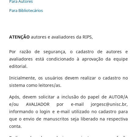
Para Autores
Para Bibliotecários
ATENÇÃO
autores e avaliadores da RIPS,
Por razão de segurança, o cadastro de autores e
avaliadores está condicionado à aprovação da equipe
editorial.
Inicialmente, os usuários devem realizar o cadastro no
sistema como leitores/as.
Após, devem solicitar a inclusão do papel de AUTOR/A
e/ou AVALIADOR por e-mail jorgesc@unisc.br,
informando o login e e-mail utilizado no cadastro para
que o envio de manuscritos seja liberado na respectiva
conta.