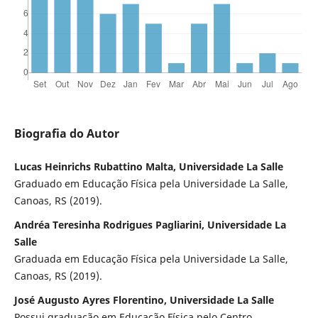
Biografia do Autor
Lucas Heinrichs Rubattino Malta, Universidade La Salle
Graduado em Educação Física pela Universidade La Salle,
Canoas, RS (2019).
Andréa Teresinha Rodrigues Pagliarini, Universidade La
Salle
Graduada em Educação Física pela Universidade La Salle,
Canoas, RS (2019).
José Augusto Ayres Florentino, Universidade La Salle
Possui graduação em Educação Física pelo Centro