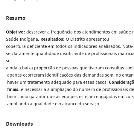
Resumo
Objetivo:
descrever a frequência dos atendimentos em saúde me
Saúde Indígena.
Resultados:
O Distrito apresentou
cobertura deficiente em todos os indicadores analisados. Nota-
se claramente quantidade insuficiente de profissionais matr
se
ainda a baixa proporção de pessoas que tiveram consultas com 
apenas ocorreram identificações das demandas sem, no entan
haver um tratamento adequado para esses casos.
Consideraç
finais:
é necessária a ampliação do número de profissionais de
bem como garantir que as equipes estejam engajadas em curs
ampliando a qualidade e o alcance do serviço.
Downloads