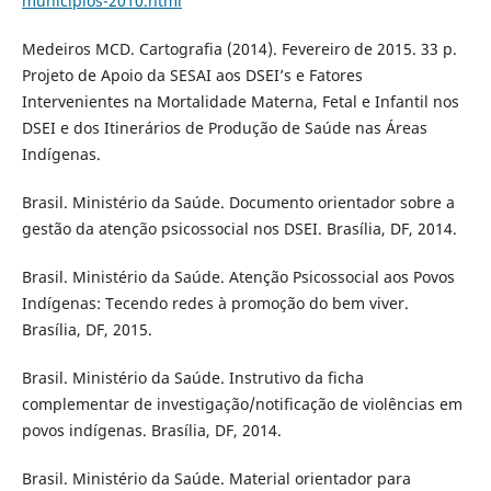
municipios-2010.html
Medeiros MCD. Cartografia (2014). Fevereiro de 2015. 33 p.
Projeto de Apoio da SESAI aos DSEI’s e Fatores
Intervenientes na Mortalidade Materna, Fetal e Infantil nos
DSEI e dos Itinerários de Produção de Saúde nas Áreas
Indígenas.
Brasil. Ministério da Saúde. Documento orientador sobre a
gestão da atenção psicossocial nos DSEI. Brasília, DF, 2014.
Brasil. Ministério da Saúde. Atenção Psicossocial aos Povos
Indígenas: Tecendo redes à promoção do bem viver.
Brasília, DF, 2015.
Brasil. Ministério da Saúde. Instrutivo da ficha
complementar de investigação/notificação de violências em
povos indígenas. Brasília, DF, 2014.
Brasil. Ministério da Saúde. Material orientador para