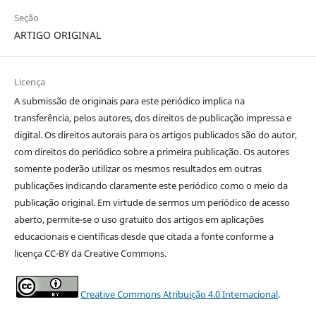
Seção
ARTIGO ORIGINAL
Licença
A submissão de originais para este periódico implica na
transferência, pelos autores, dos direitos de publicação impressa e
digital. Os direitos autorais para os artigos publicados são do autor,
com direitos do periódico sobre a primeira publicação. Os autores
somente poderão utilizar os mesmos resultados em outras
publicações indicando claramente este periódico como o meio da
publicação original. Em virtude de sermos um periódico de acesso
aberto, permite-se o uso gratuito dos artigos em aplicações
educacionais e científicas desde que citada a fonte conforme a
licença CC-BY da Creative Commons.
Creative Commons Atribuição 4.0 Internacional
.