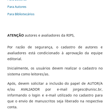
Para Autores
Para Bibliotecários
ATENÇÃO
autores e avaliadores da RIPS,
Por razão de segurança, o cadastro de autores e
avaliadores está condicionado à aprovação da equipe
editorial.
Inicialmente, os usuários devem realizar o cadastro no
sistema como leitores/as.
Após, devem solicitar a inclusão do papel de AUTOR/A
e/ou AVALIADOR por e-mail jorgesc@unisc.br,
informando o login e e-mail utilizado no cadastro para
que o envio de manuscritos seja liberado na respectiva
conta.