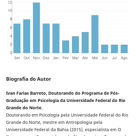
Biografia do Autor
Ivan Farias Barreto, Doutorando do Programa de Pós-
Graduação em Psicologia da Universidade Federal do Rio
Grande do Norte.
Doutorando em Psicologia pela Universidade Federal do Rio
Grande do Norte, mestre em Antropologia pela
Universidade Federal da Bahia (2015), especialista em O