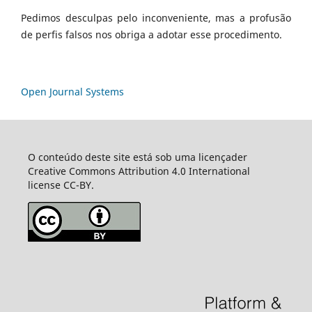
Pedimos desculpas pelo inconveniente, mas a profusão
de perfis falsos nos obriga a adotar esse procedimento.
Open Journal Systems
O conteúdo deste site está sob uma licençader
Creative Commons Attribution 4.0 International
license CC-BY.