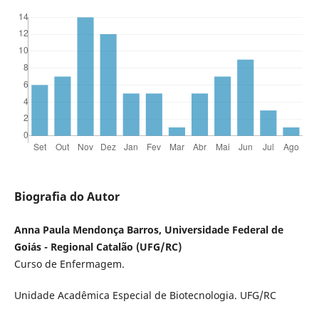
Biografia do Autor
Anna Paula Mendonça Barros, Universidade Federal de
Goiás - Regional Catalão (UFG/RC)
Curso de Enfermagem.
Unidade Acadêmica Especial de Biotecnologia. UFG/RC