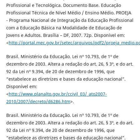
Profissional e Tecnológica. Documento Base. Educação
Profissional Técnica de Nível Médio / Ensino Médio. PROEJA
- Programa Nacional de Integração da Educação Profissional
com a Educação Básica na Modalidade de Educação de
Jovens e Adultos. Brasília – DF, 2007. 72p. Disponível em:
<
http://portal.mec.gov.br/setec/arquivos/pdf2/proeja_medio.p
Brasil. Ministério da Educação. Lei nº 10.793, de 1º de
dezembro de 2003. Altera a redação do art. 26, § 3º, e do art.
92 da Lei nº 9.394, de 20 de dezembro de 1996, que
“estabelece as diretrizes e bases da educação nacional”.
Disponível em:
<
http://www.planalto.gov.br/ccivil_03/_ato2007-
2010/2007/decreto/d6286.htm
>.
Brasil. Ministério da Educação. Lei nº 10.793, de 1º de
dezembro de 2003. Altera a redação do art. 26, § 3º, e do art.
92 da Lei nº 9.394, de 20 de dezembro de 1996, que
“estabelece as diretrizes e bases da educação nacional”.