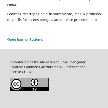
conta.
Pedimos desculpas pelo inconveniente, mas a profusão
de perfis falsos nos obriga a adotar esse procedimento.
Open Journal Systems
O conteúdo deste site está sob uma licençader
Creative Commons Attribution 4.0 International
license CC-BY.