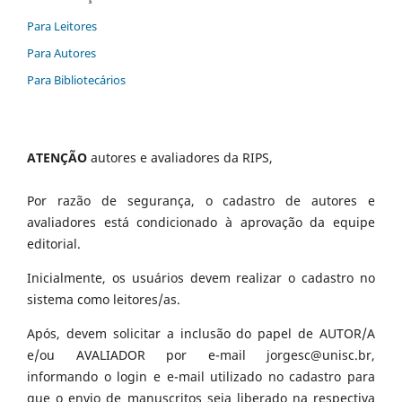
Para Leitores
Para Autores
Para Bibliotecários
ATENÇÃO
autores e avaliadores da RIPS,
Por razão de segurança, o cadastro de autores e
avaliadores está condicionado à aprovação da equipe
editorial.
Inicialmente, os usuários devem realizar o cadastro no
sistema como leitores/as.
Após, devem solicitar a inclusão do papel de AUTOR/A
e/ou AVALIADOR por e-mail jorgesc@unisc.br,
informando o login e e-mail utilizado no cadastro para
que o envio de manuscritos seja liberado na respectiva