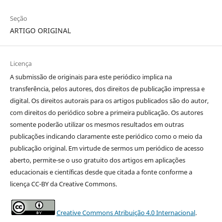
Seção
ARTIGO ORIGINAL
Licença
A submissão de originais para este periódico implica na
transferência, pelos autores, dos direitos de publicação impressa e
digital. Os direitos autorais para os artigos publicados são do autor,
com direitos do periódico sobre a primeira publicação. Os autores
somente poderão utilizar os mesmos resultados em outras
publicações indicando claramente este periódico como o meio da
publicação original. Em virtude de sermos um periódico de acesso
aberto, permite-se o uso gratuito dos artigos em aplicações
educacionais e científicas desde que citada a fonte conforme a
licença CC-BY da Creative Commons.
Creative Commons Atribuição 4.0 Internacional
.