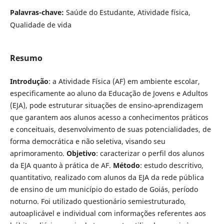
Palavras-chave:
Saúde do Estudante, Atividade física,
Qualidade de vida
Resumo
Introdução
: a Atividade Física (AF) em ambiente escolar,
especificamente ao aluno da Educação de Jovens e Adultos
(EJA), pode estruturar situações de ensino-aprendizagem
que garantem aos alunos acesso a conhecimentos práticos
e conceituais, desenvolvimento de suas potencialidades, de
forma democrática e não seletiva, visando seu
aprimoramento.
Objetivo
: caracterizar o perfil dos alunos
da EJA quanto à prática de AF.
Método
: estudo descritivo,
quantitativo, realizado com alunos da EJA da rede pública
de ensino de um município do estado de Goiás, período
noturno. Foi utilizado questionário semiestruturado,
autoaplicável e individual com informações referentes aos