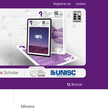
Registrar-se
Acesso
Buscar
Idioma