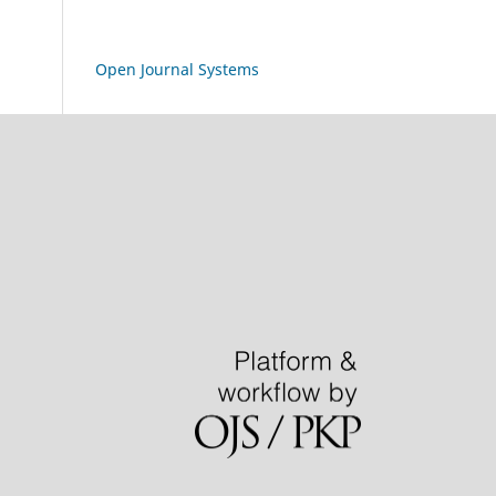
Open Journal Systems