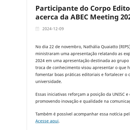
Participante do Corpo Edit
acerca da ABEC Meeting 20
2024-12-09
No dia 22 de novembro, Nathália Quaiatto (RIPS
ministraram uma apresentação relatando as exp
2024 em uma apresentação destinada ao grupo de
troca de conhecimento visou apresentar o que h
fomentar boas práticas editoriais e fortalecer o
universidade.
Essas iniciativas reforçam a posição da UNISC e 
promovendo inovação e qualidade na comunicaçã
Também é possível acompanhar essa notícia pel
Acesse aqui
.