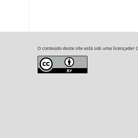
O conteúdo deste site está sob uma licençader C