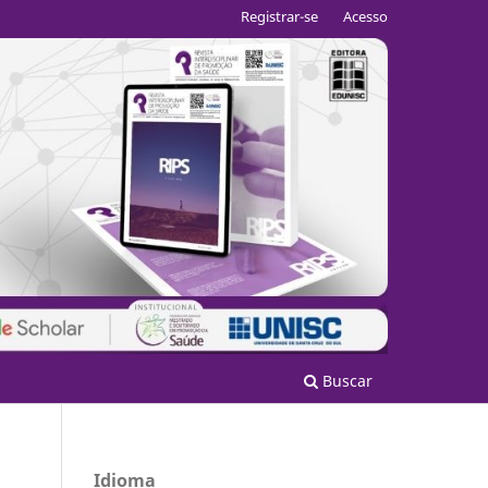
Registrar-se
Acesso
Buscar
Idioma