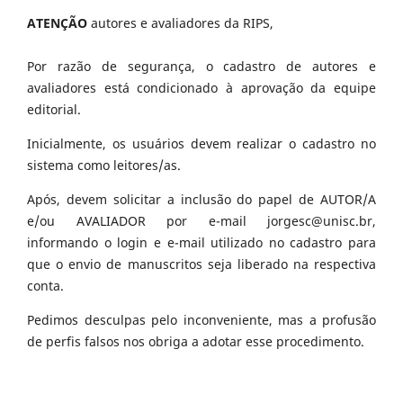
ATENÇÃO
autores e avaliadores da RIPS,
Por razão de segurança, o cadastro de autores e
avaliadores está condicionado à aprovação da equipe
editorial.
Inicialmente, os usuários devem realizar o cadastro no
sistema como leitores/as.
Após, devem solicitar a inclusão do papel de AUTOR/A
e/ou AVALIADOR por e-mail jorgesc@unisc.br,
informando o login e e-mail utilizado no cadastro para
que o envio de manuscritos seja liberado na respectiva
conta.
Pedimos desculpas pelo inconveniente, mas a profusão
de perfis falsos nos obriga a adotar esse procedimento.