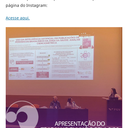
página do Instagram:
Acesse aqui.