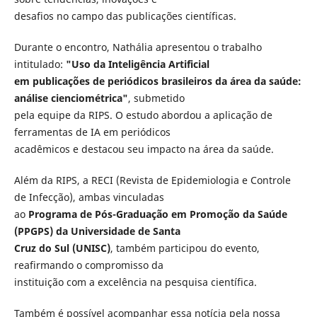
desafios no campo das publicações científicas.
Durante o encontro, Nathália apresentou o trabalho
intitulado:
"Uso da Inteligência Artificial
em publicações de periódicos brasileiros da área da saúde:
análise cienciométrica"
, submetido
pela equipe da RIPS. O estudo abordou a aplicação de
ferramentas de IA em periódicos
acadêmicos e destacou seu impacto na área da saúde.
Além da RIPS, a RECI (Revista de Epidemiologia e Controle
de Infecção), ambas vinculadas
ao
Programa de Pós-Graduação em Promoção da Saúde
(PPGPS) da Universidade de Santa
Cruz do Sul (UNISC)
, também participou do evento,
reafirmando o compromisso da
instituição com a excelência na pesquisa científica.
Também é possível acompanhar essa notícia pela nossa