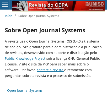
Início
/
Sobre Open Journal Systems
Sobre Open Journal Systems
A revista usa o Open Journal Systems (OJS 3.4.0.9), sistema
de código livre gratuito para a administração e a publicação
de revistas, desenvolvido com suporte e distribuição pelo
Public Knowledge Project
sob a licença GNU General Public
License. Visite o site da PKP para saber mais sobre o
software. Por favor,
contate a revista
diretamente com
perguntas sobre a revista e o processo de submissão.
Open Journal Systems