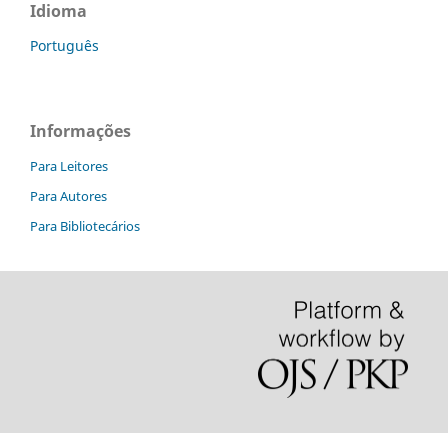
Idioma
Português
Informações
Para Leitores
Para Autores
Para Bibliotecários