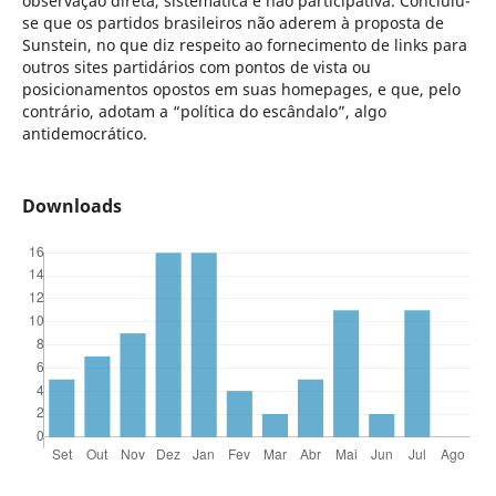
observação direta, sistemática e não participativa. Concluiu-
se que os partidos brasileiros não aderem à proposta de
Sunstein, no que diz respeito ao fornecimento de links para
outros sites partidários com pontos de vista ou
posicionamentos opostos em suas homepages, e que, pelo
contrário, adotam a “política do escândalo”, algo
antidemocrático.
Downloads