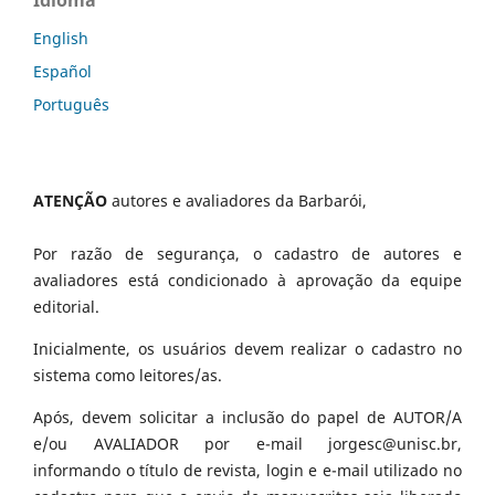
English
Español
Português
ATENÇÃO
autores e avaliadores da Barbarói,
Por razão de segurança, o cadastro de autores e
avaliadores está condicionado à aprovação da equipe
editorial.
Inicialmente, os usuários devem realizar o cadastro no
sistema como leitores/as.
Após, devem solicitar a inclusão do papel de AUTOR/A
e/ou AVALIADOR por e-mail jorgesc@unisc.br,
informando o título de revista, login e e-mail utilizado no