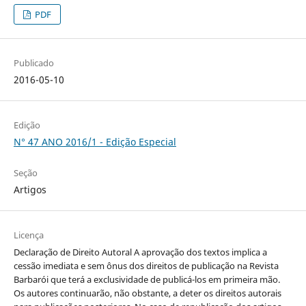
PDF
Publicado
2016-05-10
Edição
N° 47 ANO 2016/1 - Edição Especial
Seção
Artigos
Licença
Declaração de Direito Autoral A aprovação dos textos implica a
cessão imediata e sem ônus dos direitos de publicação na Revista
Barbarói que terá a exclusividade de publicá-los em primeira mão.
Os autores continuarão, não obstante, a deter os direitos autorais