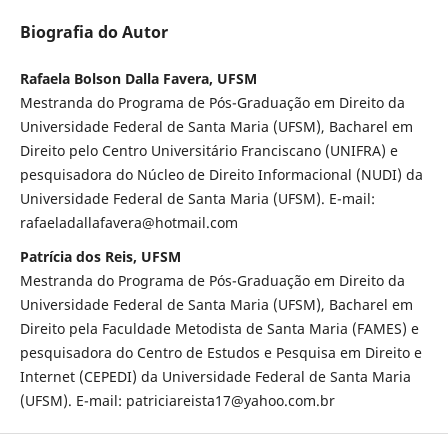
Biografia do Autor
Rafaela Bolson Dalla Favera, UFSM
Mestranda do Programa de Pós-Graduação em Direito da
Universidade Federal de Santa Maria (UFSM), Bacharel em
Direito pelo Centro Universitário Franciscano (UNIFRA) e
pesquisadora do Núcleo de Direito Informacional (NUDI) da
Universidade Federal de Santa Maria (UFSM). E-mail:
rafaeladallafavera@hotmail.com
Patrícia dos Reis, UFSM
Mestranda do Programa de Pós-Graduação em Direito da
Universidade Federal de Santa Maria (UFSM), Bacharel em
Direito pela Faculdade Metodista de Santa Maria (FAMES) e
pesquisadora do Centro de Estudos e Pesquisa em Direito e
Internet (CEPEDI) da Universidade Federal de Santa Maria
(UFSM). E-mail: patriciareista17@yahoo.com.br