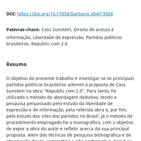
DOI:
https://doi.org/10.17058/barbaroi.v0i47.9568
Palavras-chave:
Cass Sunstein, Direito de acesso à
informação, Liberdade de expressão, Partidos políticos
brasileiros, Republic.com 2.0.
Resumo
O objetivo do presente trabalho é investigar se os principais
partidos políticos brasileiros aderem à proposta de Cass
Sunstein na obra “Republic.com 2.0”. Para tanto, foi
utilizado o método de abordagem dedutivo, tendo a
pesquisa perpassado pelo estudo da liberdade de
expressão e de informação, pela referida obra e, por fim,
pelo estudo dos sites dos partidos no Brasil. Já o método de
procedimento empregado foi o monográfico, com o objetivo
de expor a obra do autor e refletir acerca da sua principal
proposta. Além das técnicas de pesquisa bibliográfica e de