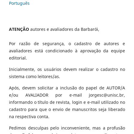
Português
ATENÇÃO
autores e avaliadores da Barbarói,
Por razão de segurança, o cadastro de autores e
avaliadores está condicionado à aprovação da equipe
editorial.
Inicialmente, os usuários devem realizar o cadastro no
sistema como leitores/as.
Após, devem solicitar a inclusão do papel de AUTOR/A
e/ou AVALIADOR por e-mail jorgesc@unisc.br,
informando o título de revista, login e e-mail utilizado no
cadastro para que o envio de manuscritos seja liberado
na respectiva conta.
Pedimos desculpas pelo inconveniente, mas a profusão