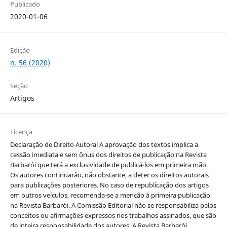
Publicado
2020-01-06
Edição
n. 56 (2020)
Seção
Artigos
Licença
Declaração de Direito Autoral A aprovação dos textos implica a
cessão imediata e sem ônus dos direitos de publicação na Revista
Barbarói que terá a exclusividade de publicá-los em primeira mão.
Os autores continuarão, não obstante, a deter os direitos autorais
para publicações posteriores. No caso de republicação dos artigos
em outros veículos, recomenda-se a menção à primeira publicação
na Revista Barbarói. A Comissão Editorial não se responsabiliza pelos
conceitos ou afirmações expressos nos trabalhos assinados, que são
de inteira responsabilidade dos autores. A Revista Barbarói