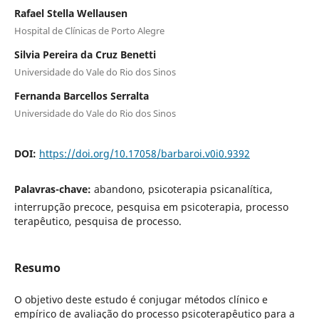
Rafael Stella Wellausen
Hospital de Clínicas de Porto Alegre
Silvia Pereira da Cruz Benetti
Universidade do Vale do Rio dos Sinos
Fernanda Barcellos Serralta
Universidade do Vale do Rio dos Sinos
DOI:
https://doi.org/10.17058/barbaroi.v0i0.9392
Palavras-chave:
abandono, psicoterapia psicanalítica,
interrupção precoce, pesquisa em psicoterapia, processo
terapêutico, pesquisa de processo.
Resumo
O objetivo deste estudo é conjugar métodos clínico e
empírico de avaliação do processo psicoterapêutico para a