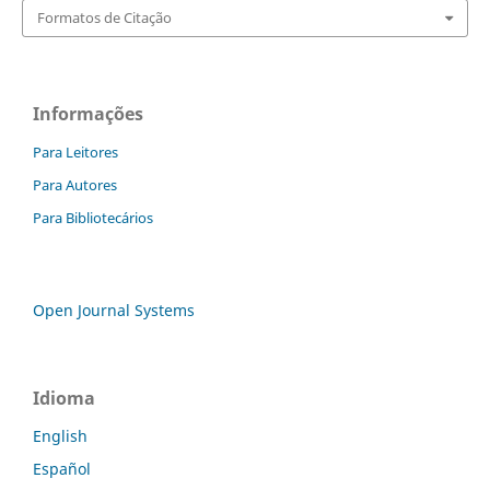
Formatos de Citação
Informações
Para Leitores
Para Autores
Para Bibliotecários
Open Journal Systems
Idioma
English
Español