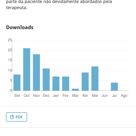
parte da paciente não devidamente abordados pela
terapeuta.
Downloads
PDF