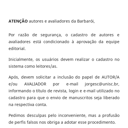
ATENÇÃO
autores e avaliadores da Barbarói,
Por razão de segurança, o cadastro de autores e
avaliadores está condicionado à aprovação da equipe
editorial.
Inicialmente, os usuários devem realizar o cadastro no
sistema como leitores/as.
Após, devem solicitar a inclusão do papel de AUTOR/A
e/ou AVALIADOR por e-mail jorgesc@unisc.br,
informando o título de revista, login e e-mail utilizado no
cadastro para que o envio de manuscritos seja liberado
na respectiva conta.
Pedimos desculpas pelo inconveniente, mas a profusão
de perfis falsos nos obriga a adotar esse procedimento.