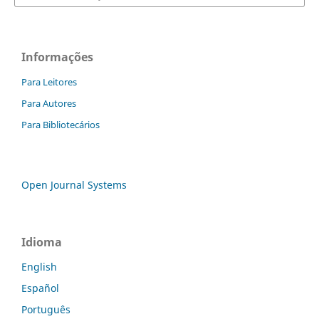
Informações
Para Leitores
Para Autores
Para Bibliotecários
Open Journal Systems
Idioma
English
Español
Português