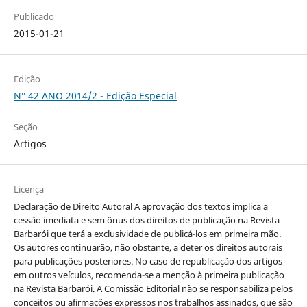
Publicado
2015-01-21
Edição
N° 42 ANO 2014/2 - Edição Especial
Seção
Artigos
Licença
Declaração de Direito Autoral A aprovação dos textos implica a
cessão imediata e sem ônus dos direitos de publicação na Revista
Barbarói que terá a exclusividade de publicá-los em primeira mão.
Os autores continuarão, não obstante, a deter os direitos autorais
para publicações posteriores. No caso de republicação dos artigos
em outros veículos, recomenda-se a menção à primeira publicação
na Revista Barbarói. A Comissão Editorial não se responsabiliza pelos
conceitos ou afirmações expressos nos trabalhos assinados, que são