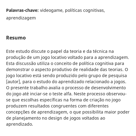
Palavras-chave:
videogame, políticas cognitivas,
aprendizagem
Resumo
Este estudo discute o papel da teoria e da técnica na
produção de um jogo locativo voltado para a aprendizagem.
Esta discussão utiliza o conceito de política cognitiva para
demonstrar o aspecto produtivo de realidade das teorias. O
jogo locativo está sendo produzido pelo grupo de pesquisa
[autor], para o estudo do aprendizado relacionado a jogos.
O presente trabalho avalia o processo de desenvolvimento
do jogo até inciar-se o teste alfa. Neste processo observou-
se que escolhas específicas na forma de criação no jogo
produzem resultados congruentes com diferentes
concepções de aprendizagem, o que possibilita maior poder
de planejamento no design de jogos voltados ao
aprendizado.