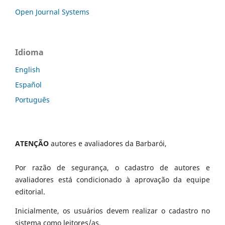
Open Journal Systems
Idioma
English
Español
Português
ATENÇÃO
autores e avaliadores da Barbarói,
Por razão de segurança, o cadastro de autores e
avaliadores está condicionado à aprovação da equipe
editorial.
Inicialmente, os usuários devem realizar o cadastro no
sistema como leitores/as.