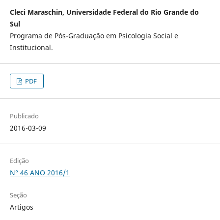
Cleci Maraschin, Universidade Federal do Rio Grande do
Sul
Programa de Pós-Graduação em Psicologia Social e
Institucional.
PDF
Publicado
2016-03-09
Edição
N° 46 ANO 2016/1
Seção
Artigos