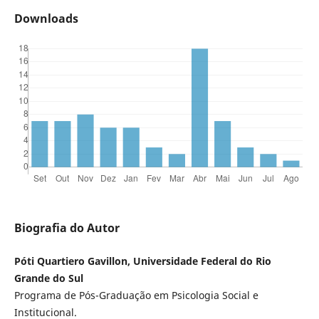
Downloads
Biografia do Autor
Póti Quartiero Gavillon, Universidade Federal do Rio
Grande do Sul
Programa de Pós-Graduação em Psicologia Social e
Institucional.