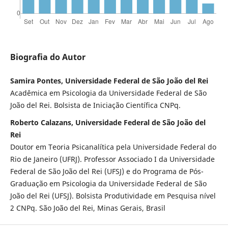
Biografia do Autor
Samira Pontes, Universidade Federal de São João del Rei
Acadêmica em Psicologia da Universidade Federal de São
João del Rei. Bolsista de Iniciação Científica CNPq.
Roberto Calazans, Universidade Federal de São João del
Rei
Doutor em Teoria Psicanalítica pela Universidade Federal do
Rio de Janeiro (UFRJ). Professor Associado I da Universidade
Federal de São João del Rei (UFSJ) e do Programa de Pós-
Graduação em Psicologia da Universidade Federal de São
João del Rei (UFSJ). Bolsista Produtividade em Pesquisa nível
2 CNPq. São João del Rei, Minas Gerais, Brasil