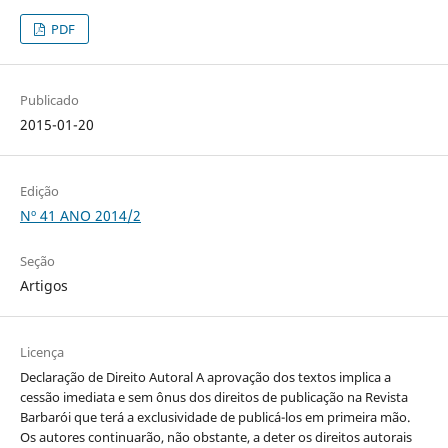
PDF
Publicado
2015-01-20
Edição
Nº 41 ANO 2014/2
Seção
Artigos
Licença
Declaração de Direito Autoral A aprovação dos textos implica a
cessão imediata e sem ônus dos direitos de publicação na Revista
Barbarói que terá a exclusividade de publicá-los em primeira mão.
Os autores continuarão, não obstante, a deter os direitos autorais