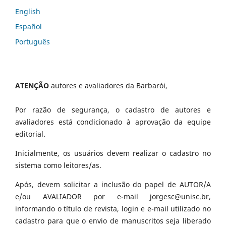
English
Español
Português
ATENÇÃO
autores e avaliadores da Barbarói,
Por razão de segurança, o cadastro de autores e
avaliadores está condicionado à aprovação da equipe
editorial.
Inicialmente, os usuários devem realizar o cadastro no
sistema como leitores/as.
Após, devem solicitar a inclusão do papel de AUTOR/A
e/ou AVALIADOR por e-mail jorgesc@unisc.br,
informando o título de revista, login e e-mail utilizado no
cadastro para que o envio de manuscritos seja liberado