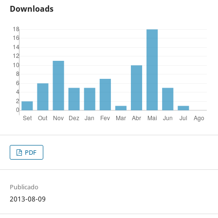
Downloads
PDF
Publicado
2013-08-09