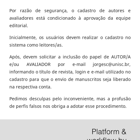
Por razão de segurança, o cadastro de autores e
avaliadores está condicionado à aprovação da equipe
editorial.
Inicialmente, os usuários devem realizar o cadastro no
sistema como leitores/as.
Após, devem solicitar a inclusão do papel de AUTOR/A
e/ou AVALIADOR por e-mail jorgesc@unisc.br,
informando o título de revista, login e e-mail utilizado no
cadastro para que o envio de manuscritos seja liberado
na respectiva conta.
Pedimos desculpas pelo inconveniente, mas a profusão
de perfis falsos nos obriga a adotar esse procedimento.