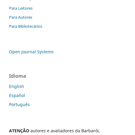
Para Leitores
Para Autores
Para Bibliotecários
Open Journal Systems
Idioma
English
Español
Português
ATENÇÃO
autores e avaliadores da Barbarói,