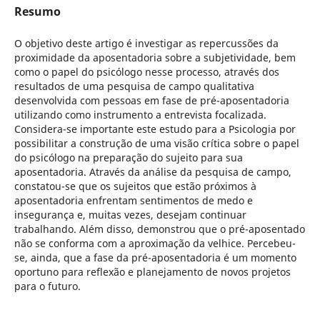
Resumo
O objetivo deste artigo é investigar as repercussões da
proximidade da aposentadoria sobre a subjetividade, bem
como o papel do psicólogo nesse processo, através dos
resultados de uma pesquisa de campo qualitativa
desenvolvida com pessoas em fase de pré-aposentadoria
utilizando como instrumento a entrevista focalizada.
Considera-se importante este estudo para a Psicologia por
possibilitar a construção de uma visão crítica sobre o papel
do psicólogo na preparação do sujeito para sua
aposentadoria. Através da análise da pesquisa de campo,
constatou-se que os sujeitos que estão próximos à
aposentadoria enfrentam sentimentos de medo e
insegurança e, muitas vezes, desejam continuar
trabalhando. Além disso, demonstrou que o pré-aposentado
não se conforma com a aproximação da velhice. Percebeu-
se, ainda, que a fase da pré-aposentadoria é um momento
oportuno para reflexão e planejamento de novos projetos
para o futuro.