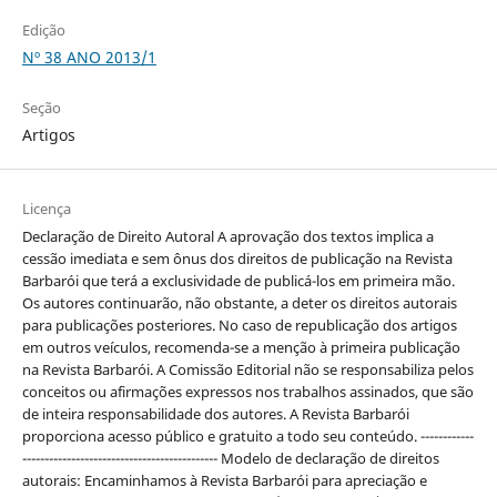
Edição
Nº 38 ANO 2013/1
Seção
Artigos
Licença
Declaração de Direito Autoral A aprovação dos textos implica a
cessão imediata e sem ônus dos direitos de publicação na Revista
Barbarói que terá a exclusividade de publicá-los em primeira mão.
Os autores continuarão, não obstante, a deter os direitos autorais
para publicações posteriores. No caso de republicação dos artigos
em outros veículos, recomenda-se a menção à primeira publicação
na Revista Barbarói. A Comissão Editorial não se responsabiliza pelos
conceitos ou afirmações expressos nos trabalhos assinados, que são
de inteira responsabilidade dos autores. A Revista Barbarói
proporciona acesso público e gratuito a todo seu conteúdo. ------------
-------------------------------------------- Modelo de declaração de direitos
autorais: Encaminhamos à Revista Barbarói para apreciação e