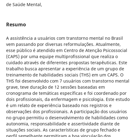
de Saúde Mental,
Resumo
A assistência a usuários com transtorno mental no Brasil
vem passando por diversas reformulações. Atualmente,
esse público é atendido em Centro de Atenção Psicossocial
(CAPS) por uma equipe multiprofissional que realiza o
cuidado através de diferentes propostas terapêuticas. Este
trabalho busca apresentar a experiência de um grupo de
treinamento de habilidades sociais (THS) em um CAPS. O
THS foi desenvolvido com 7 usuários com transtorno mental
grave, teve duração de 12 sessões baseadas em
cronograma de temáticas específicas e foi coordenado por
dois profissionais, da enfermagem e psicologia. Este estudo
é um relato de experiência baseado nos registros e
observações dos profissionais. A participação dos usuários
no grupo permitiu o desenvolvimento de habilidades como
autonomia, responsabilidade e assertividade diante de
situações sociais. As características de grupo fechado e
perfil semelhante permitiram a boa vinculação dos