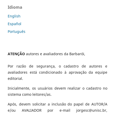
Idioma
English
Español
Português
ATENÇÃO
autores e avaliadores da Barbarói,
Por razão de segurança, o cadastro de autores e
avaliadores está condicionado à aprovação da equipe
editorial.
Inicialmente, os usuários devem realizar o cadastro no
sistema como leitores/as.
Após, devem solicitar a inclusão do papel de AUTOR/A
e/ou AVALIADOR por e-mail jorgesc@unisc.br,