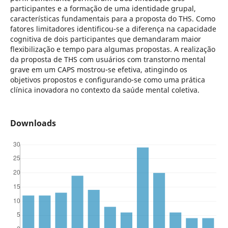
participantes e a formação de uma identidade grupal,
características fundamentais para a proposta do THS. Como
fatores limitadores identificou-se a diferença na capacidade
cognitiva de dois participantes que demandaram maior
flexibilização e tempo para algumas propostas. A realização
da proposta de THS com usuários com transtorno mental
grave em um CAPS mostrou-se efetiva, atingindo os
objetivos propostos e configurando-se como uma prática
clínica inovadora no contexto da saúde mental coletiva.
Downloads