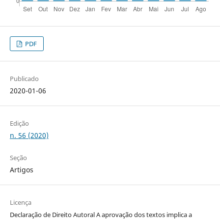
PDF
Publicado
2020-01-06
Edição
n. 56 (2020)
Seção
Artigos
Licença
Declaração de Direito Autoral A aprovação dos textos implica a