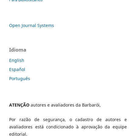
Open Journal Systems
Idioma
English
Español
Português
ATENÇÃO
autores e avaliadores da Barbarói,
Por razão de segurança, o cadastro de autores e
avaliadores está condicionado à aprovação da equipe
editorial.