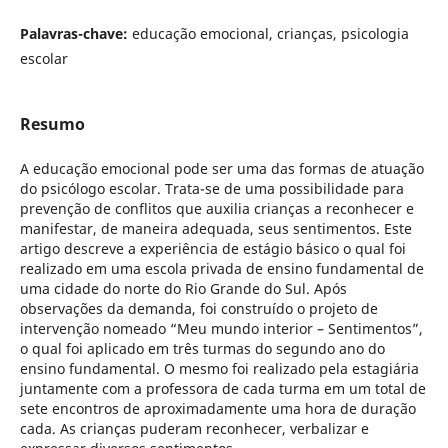
Palavras-chave:
educação emocional, crianças, psicologia
escolar
Resumo
A educação emocional pode ser uma das formas de atuação
do psicólogo escolar. Trata-se de uma possibilidade para
prevenção de conflitos que auxilia crianças a reconhecer e
manifestar, de maneira adequada, seus sentimentos. Este
artigo descreve a experiência de estágio básico o qual foi
realizado em uma escola privada de ensino fundamental de
uma cidade do norte do Rio Grande do Sul. Após
observações da demanda, foi construído o projeto de
intervenção nomeado “Meu mundo interior – Sentimentos”,
o qual foi aplicado em três turmas do segundo ano do
ensino fundamental. O mesmo foi realizado pela estagiária
juntamente com a professora de cada turma em um total de
sete encontros de aproximadamente uma hora de duração
cada. As crianças puderam reconhecer, verbalizar e