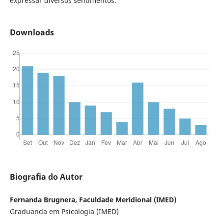
expressar diversos sentimentos.
Downloads
Biografia do Autor
Fernanda Brugnera, Faculdade Meridional (IMED)
Graduanda em Psicologia (IMED)