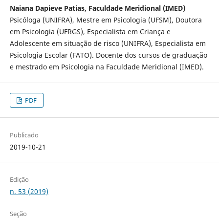
Naiana Dapieve Patias, Faculdade Meridional (IMED)
Psicóloga (UNIFRA), Mestre em Psicologia (UFSM), Doutora
em Psicologia (UFRGS), Especialista em Criança e
Adolescente em situação de risco (UNIFRA), Especialista em
Psicologia Escolar (FATO). Docente dos cursos de graduação
e mestrado em Psicologia na Faculdade Meridional (IMED).
PDF
Publicado
2019-10-21
Edição
n. 53 (2019)
Seção