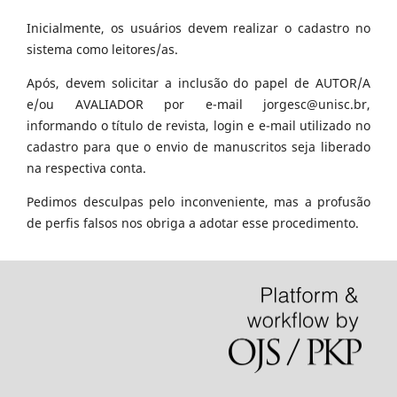
Inicialmente, os usuários devem realizar o cadastro no
sistema como leitores/as.
Após, devem solicitar a inclusão do papel de AUTOR/A
e/ou AVALIADOR por e-mail jorgesc@unisc.br,
informando o título de revista, login e e-mail utilizado no
cadastro para que o envio de manuscritos seja liberado
na respectiva conta.
Pedimos desculpas pelo inconveniente, mas a profusão
de perfis falsos nos obriga a adotar esse procedimento.