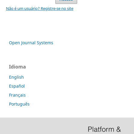
Não é um usuário? Registre-se no site
Open Journal Systems
Idioma
English
Español
Français
Português