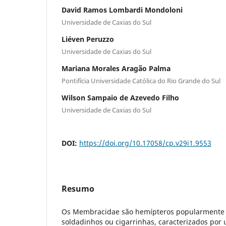
David Ramos Lombardi Mondoloni
Universidade de Caxias do Sul
Liéven Peruzzo
Universidade de Caxias do Sul
Mariana Morales Aragão Palma
Pontifícia Universidade Católica do Rio Grande do Sul
Wilson Sampaio de Azevedo Filho
Universidade de Caxias do Sul
DOI:
https://doi.org/10.17058/cp.v29i1.9553
Resumo
Os Membracidae são hemípteros popularmente
soldadinhos ou cigarrinhas, caracterizados po