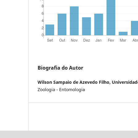
Biografia do Autor
Wilson Sampaio de Azevedo Filho, Universidade
Zoologia - Entomologia