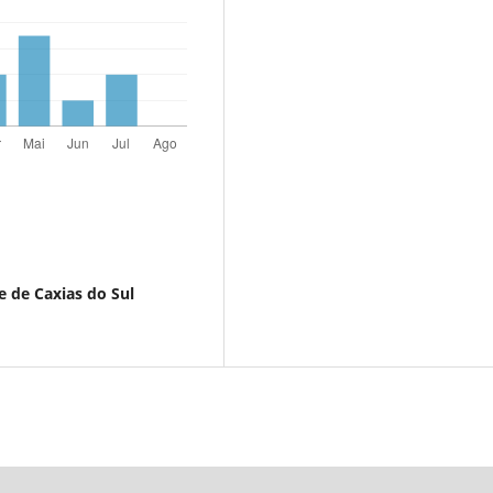
 de Caxias do Sul