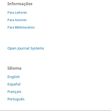
Informações
Para Leitores
Para Autores
Para Bibliotecários
Open Journal Systems
Idioma
English
Español
Français
Português