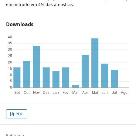
encontrado em 4% das amostras.
Downloads
PDF
Publicado