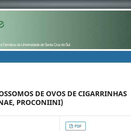
OSSOMOS DE OVOS DE CIGARRINHAS
NAE, PROCONIINI)
PDF