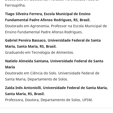
Farroupilha.
Tiago Silveira Ferrera, Escola Municipal de Ensino
Fundamental Padre Afonso Rodrigues, RS, Brasil.
Doutorado em Agronomia. Professor na Escola Municipal de
Ensino Fundamental Padre Afonso Rodrigues.
Gabriel Pereira Bassaco, Universidade Federal de Santa
Maria, Santa Maria, RS, Brasil.
Graduando em Tecnologia de Alimentos.
Natielo Almeida Santana, Universidade Federal de Santa
Maria
Doutorado em Ciência do Solo. Universidade Federal de
Santa Maria, Departamento de Solos.
Zaida Inês Antoniolli, Universidade Federal de Santa Maria,
Santa Maria, RS, Brasil.
Professora, Doutora, Departamento de Solos, UFSM.