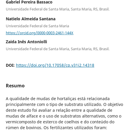
Gabriel Pereira Bassaco
Universidade Federal de Santa Maria, Santa Maria, RS, Brasil.
Natielo Almeida Santana
Universidade Federal de Santa Maria
https://orcid.org/0000-0003-2461-144X
Zaida Inês Antoniolli
Universidade Federal de Santa Maria, Santa Maria, RS, Brasil.
DOI:
https://doi.org/10.17058/cp.v31i2.14318
Resumo
A qualidade de mudas de hortaliças está relacionada
principalmente com o tipo de substrato utilizado. O objetivo
deste estudo foi avaliar a relação entre a qualidade de
mudas de alface e o uso de substratos alternativos, como o
vermicomposto de esterco de coelhos e do conteúdo do
rúmen de bovinos. Os fertilizantes utilizados foram: