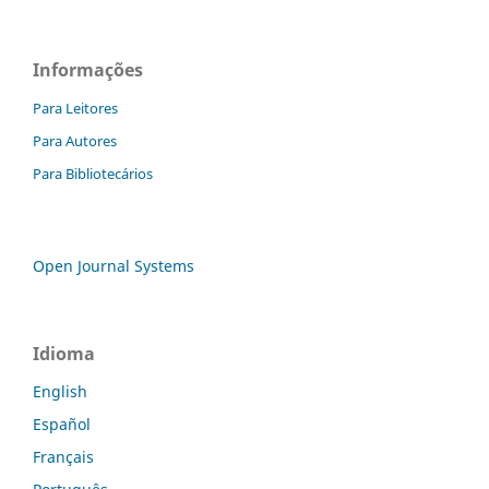
Informações
Para Leitores
Para Autores
Para Bibliotecários
Open Journal Systems
Idioma
English
Español
Français