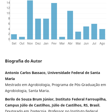
Biografia do Autor
Antonio Carlos Bassaco, Universidade Federal de Santa
Maria
Mestrado em Agrobiologia, Programa de Pós-Graduação em
Agrobiologia, Santa Maria.
Berilo de Souza Brum Júnior, Instituto Federal Farroupilha,
Campus Júlio de Castilhos, Júlio de Castilhos, RS, Brasil.
Doutorado em Zootecnia, Professor no Instituto Federal