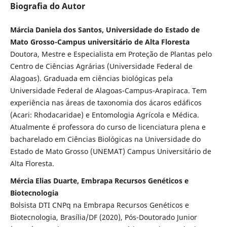
Biografia do Autor
Márcia Daniela dos Santos, Universidade do Estado de
Mato Grosso-Campus universitário de Alta Floresta
Doutora, Mestre e Especialista em Proteção de Plantas pelo
Centro de Ciências Agrárias (Universidade Federal de
Alagoas). Graduada em ciências biológicas pela
Universidade Federal de Alagoas-Campus-Arapiraca. Tem
experiência nas áreas de taxonomia dos ácaros edáficos
(Acari: Rhodacaridae) e Entomologia Agrícola e Médica.
Atualmente é professora do curso de licenciatura plena e
bacharelado em Ciências Biológicas na Universidade do
Estado de Mato Grosso (UNEMAT) Campus Universitário de
Alta Floresta.
Mércia Elias Duarte, Embrapa Recursos Genéticos e
Biotecnologia
Bolsista DTI CNPq na Embrapa Recursos Genéticos e
Biotecnologia, Brasília/DF (2020), Pós-Doutorado Junior