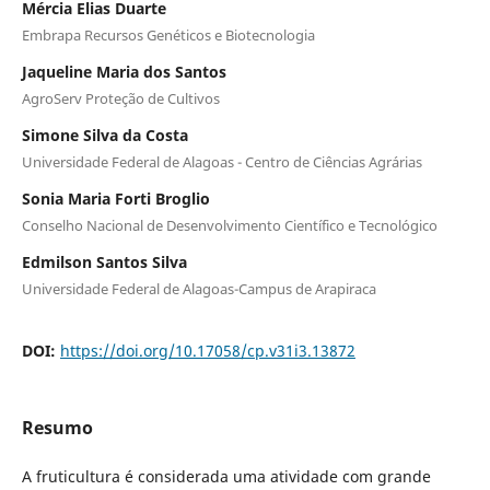
Mércia Elias Duarte
Embrapa Recursos Genéticos e Biotecnologia
Jaqueline Maria dos Santos
AgroServ Proteção de Cultivos
Simone Silva da Costa
Universidade Federal de Alagoas - Centro de Ciências Agrárias
Sonia Maria Forti Broglio
Conselho Nacional de Desenvolvimento Científico e Tecnológico
Edmilson Santos Silva
Universidade Federal de Alagoas-Campus de Arapiraca
DOI:
https://doi.org/10.17058/cp.v31i3.13872
Resumo
A fruticultura é considerada uma atividade com grande