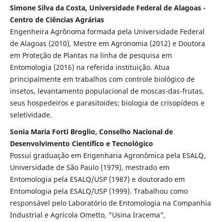
Simone Silva da Costa, Universidade Federal de Alagoas -
Centro de Ciências Agrárias
Engenheira Agrônoma formada pela Universidade Federal
de Alagoas (2010), Mestre em Agronomia (2012) e Doutora
em Proteção de Plantas na linha de pesquisa em
Entomologia (2016) na referida instituição. Atua
principalmente em trabalhos com controle biológico de
insetos, levantamento populacional de moscas-das-frutas,
seus hospedeiros e parasitoides; biologia de crisopídeos e
seletividade.
Sonia Maria Forti Broglio, Conselho Nacional de
Desenvolvimento Científico e Tecnológico
Possui graduação em Engenharia Agronômica pela ESALQ,
Universidade de São Paulo (1979), mestrado em
Entomologia pela ESALQ/USP (1987) e doutorado em
Entomologia pela ESALQ/USP (1999). Trabalhou como
responsável pelo Laboratório de Entomologia na Companhia
Industrial e Agrícola Ometto, "Usina Iracema",