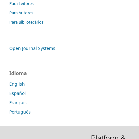
Para Leitores
Para Autores
Para Bibliotecários
Open Journal Systems
Idioma
English
Español
Français
Português