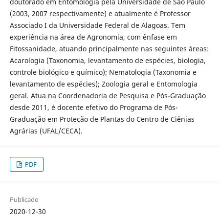
doutorado em Entomologia pela Universidade de São Paulo
(2003, 2007 respectivamente) e atualmente é Professor
Associado I da Universidade Federal de Alagoas. Tem
experiência na área de Agronomia, com ênfase em
Fitossanidade, atuando principalmente nas seguintes áreas:
Acarologia (Taxonomia, levantamento de espécies, biologia,
controle biológico e químico); Nematologia (Taxonomia e
levantamento de espécies); Zoologia geral e Entomologia
geral. Atua na Coordenadoria de Pesquisa e Pós-Graduação
desde 2011, é docente efetivo do Programa de Pós-
Graduação em Proteção de Plantas do Centro de Ciênias
Agrárias (UFAL/CECA).
PDF
Publicado
2020-12-30