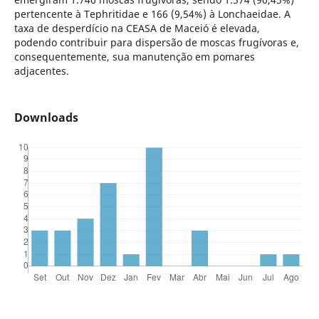
pertencente à Tephritidae e 166 (9,54%) à Lonchaeidae. A
taxa de desperdício na CEASA de Maceió é elevada,
podendo contribuir para dispersão de moscas frugívoras e,
consequentemente, sua manutenção em pomares
adjacentes.
Downloads