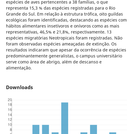
espécies de aves pertencentes a 38 famílias, o que
representa 15,3 % das espécies registradas para o Rio
Grande do Sul. Em relação à estrutura trófica, oito guildas
ecológicas foram identificadas, destacando as espécies com
hábitos alimentares insetívoros e onívoros como as mais
representativas, 46,5% e 21,8%, respectivamente. 13
espécies migratórias Neotropicais foram registradas. Não
foram observadas espécies ameaçadas de extinção. Os
resultados indicaram que apesar da ocorrência de espécies
predominantemente generalistas, o campus universitário
serve como área de abrigo, além de descanso e
alimentação.
Downloads